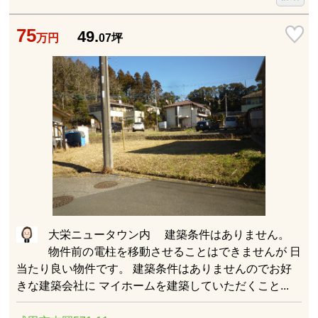
75
49.
万円
07
坪
大栄ニュータウン内 建築条件はありません。
物件前の電柱を移動させることはできませんが 日
当たり良い物件です。 建築条件はありませんのでお好
きな建築会社に マイホームを建築していただくこと...