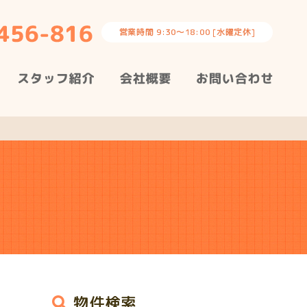
営業時間 9:30～18:00 [水曜定休]