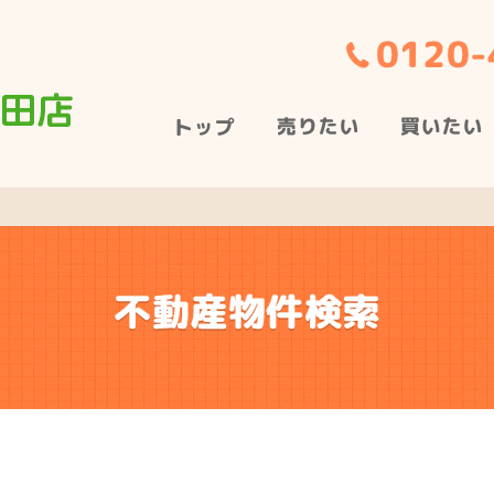
不動産物件検索