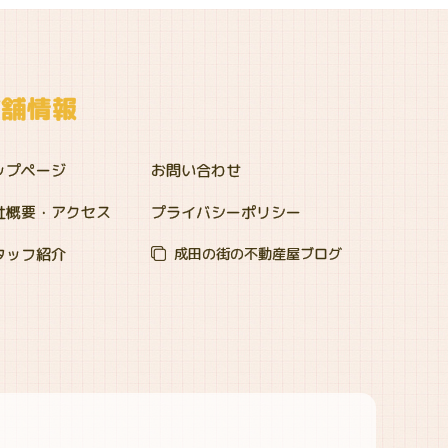
店舗情報
ップページ
お問い合わせ
社概要・アクセス
プライバシーポリシー
タッフ紹介
成田の街の不動産屋ブログ