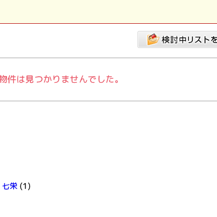
物件は見つかりませんでした。
七栄
(1)