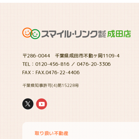
〒286-0044 千葉県成田市不動ヶ岡1109-4
TEL：0120-456-816 ／ 0476-20-3306
FAX：FAX.0476-22-4406
千葉県知事許可(4)第15228号
取り扱い不動産