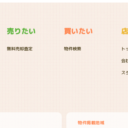
売りたい
買いたい
無料売却査定
物件検索
ト
会
ス
物件掲載地域