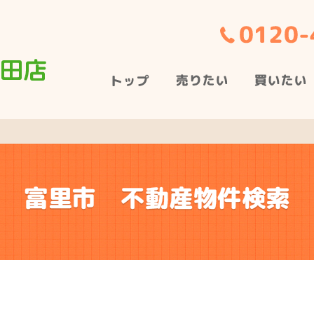
富里市 不動産物件検索