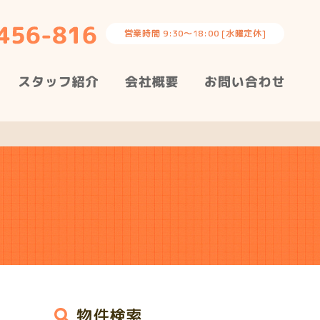
営業時間 9:30～18:00 [水曜定休]